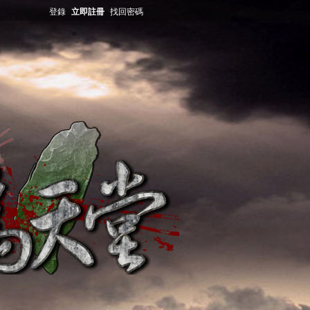
登錄
立即註冊
找回密碼