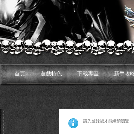
首頁
遊戲特色
下載專區
新手攻
請先登錄後才能繼續瀏覽