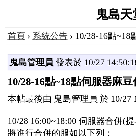
鬼島天堂'
首頁
›
系統公告
› 10/28-16
鬼島管理員
發表於 10/27 14:50:1
10/28-16點~18點伺服器
本帖最後由 鬼島管理員 於 10/27 1
10/28 16:00~18:00 伺服器合
將進行合併的服如以下列：