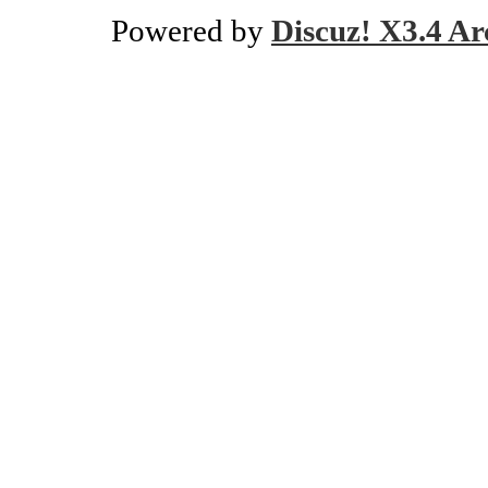
Powered by
Discuz! X3.4 Ar